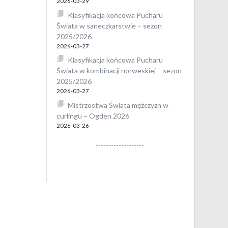
2026-03-29
Klasyfikacja końcowa Pucharu
Świata w saneczkarstwie – sezon
2025/2026
2026-03-27
Klasyfikacja końcowa Pucharu
Świata w kombinacji norweskiej – sezon
2025/2026
2026-03-27
Mistrzostwa Świata mężczyzn w
curlingu – Ogden 2026
2026-03-26
-------------------